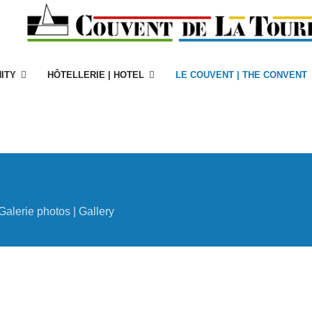
ITY
HÔTELLERIE | HOTEL
LE COUVENT | THE CONVENT
Galerie photos | Gallery