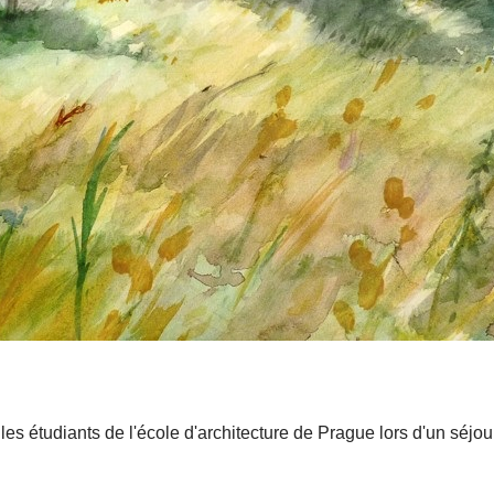
les étudiants de l'école d'architecture de Prague lors d'un séj