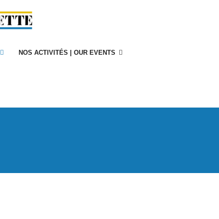
NOS ACTIVITÉS | OUR EVENTS