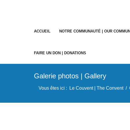
ACCUEIL
NOTRE COMMUNAUTÉ | OUR COMMUN
FAIRE UN DON | DONATIONS
Galerie photos | Gallery
Vous êtes ici :
Le Couvent | The Convent