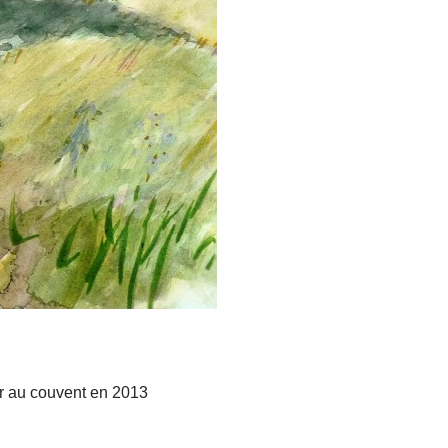
our au couvent en 2013