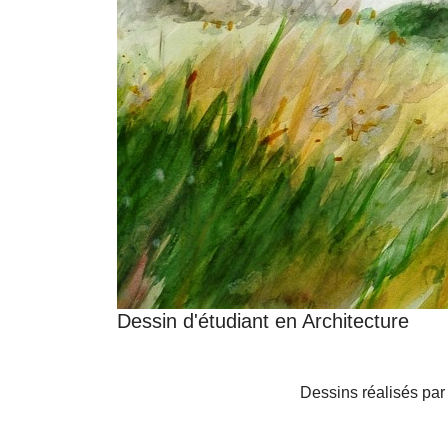
Dessin d'étudiant en Architecture
Dessins réalisés par 