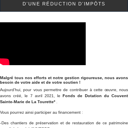
D'UNE RÉDUCTION D'IMPÔTS
Malgré tous nos efforts et notre gestion rigoureuse, nous avons
besoin de votre aide et de votre soutien !
Aujourd’hui, pour vous permettre de contribuer à cette œuvre, nous
avons créé, le 7 avril 2021, le
Fonds de Dotation du Couven
Sainte-Marie de La Tourette*
.
Vous pourrez ainsi participer au financement :
-Des chantiers de préservation et de restauration de ce patrimoine