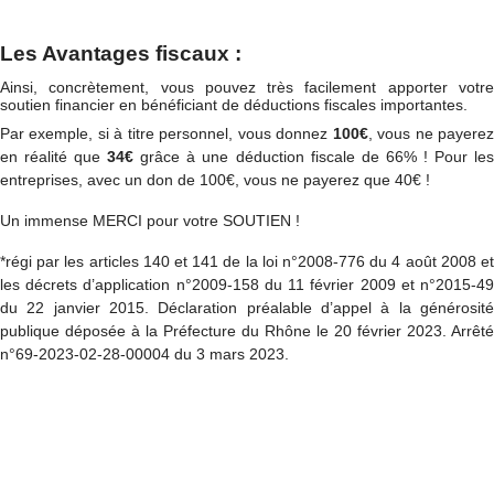
Les Avantages fiscaux :
Ainsi, concrètement, vous pouvez très facilement apporter votre
soutien financier en bénéficiant de déductions fiscales importantes.
Par exemple, si à titre personnel, vous donnez
100€
, vous ne payere
en réalité que
34€
grâce à une déduction fiscale de 66% ! Pour le
entreprises, avec un don de 100€, vous ne payerez que 40€ !
Un immense MERCI pour votre SOUTIEN !
*régi par les articles 140 et 141 de la loi n°2008-776 du 4 août 2008 et
les décrets d’application n°2009-158 du 11 février 2009 et n°2015-49
du 22 janvier 2015. Déclaration préalable d’appel à la générosité
publique déposée à la Préfecture du Rhône le 20 février 2023. Arrêté
n°69-2023-02-28-00004 du 3 mars 2023.