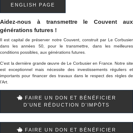
ENGLISH PAGE
Aidez-nous à transmettre le Couvent aux
générations futures !
Il est capital de préserver notre Couvent, construit par Le Corbusier
dans les années 50, pour le transmettre, dans les meilleures
conditions possibles, aux générations futures.
C’est la dernière grande œuvre de Le Corbusier en France. Notre site
est exceptionnel mais nécessite des investissements réguliers et
importants pour financer des travaux dans le respect des règles de
l’Art.
FAIRE UN DON ET BÉNÉFICIER
D'UNE RÉDUCTION D'IMPÔTS
FAIRE UN DON ET BÉNÉFICIER