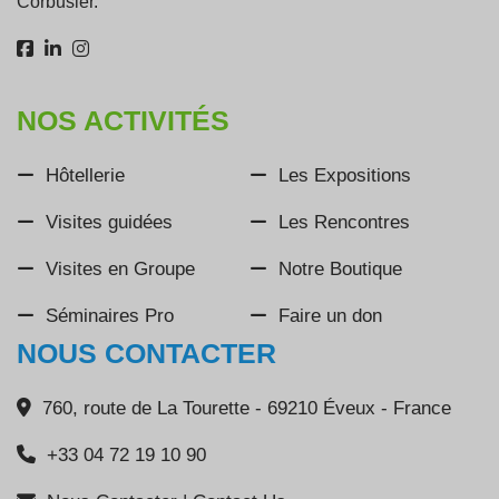
Corbusier.
NOS ACTIVITÉS
Hôtellerie
Les Expositions
Visites guidées
Les Rencontres
Visites en Groupe
Notre Boutique
Séminaires Pro
Faire un don
NOUS CONTACTER
760, route de La Tourette - 69210 Éveux - France
+33 04 72 19 10 90