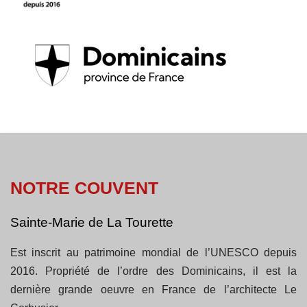
NOTRE COUVENT
Sainte-Marie de La Tourette
Est inscrit au patrimoine mondial de l’UNESCO depuis
2016. Propriété de l’ordre des Dominicains, il est la
dernière grande oeuvre en France de l’architecte Le