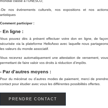
mondial classé à l’UNESCO,
-De nos événements culturels, nos expositions et nos actions
artistiques
Comment participer :
-
En ligne :
Vous pouvez dès à présent effectuer votre don en ligne, de façon
sécurisée via la plateforme HelloAsso avec laquelle nous partageons
les valeurs du monde associatif.
Vous recevrez automatiquement une attestation de versement, vous
permettant de faire valoir vos droits à réduction d’impôts.
- Par d'autres moyens :
Pour du mécénat ou d’autres modes de paiement, merci de prendre
contact pour étudier avec vous les différentes possibilités offertes.
PRENDRE CONTACT