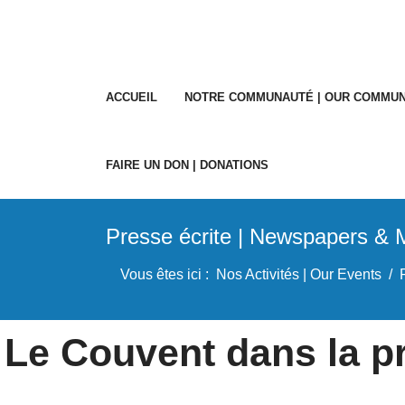
ACCUEIL
NOTRE COMMUNAUTÉ | OUR COMMUN
FAIRE UN DON | DONATIONS
Presse écrite | Newspapers &
Vous êtes ici :
Nos Activités | Our Events
Le Couvent dans la pr