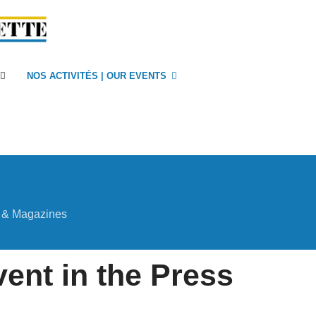
NOS ACTIVITÉS | OUR EVENTS
s & Magazines
ent in the Press