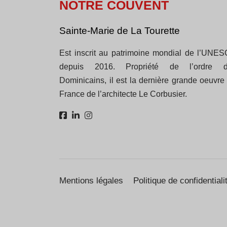
NOTRE COUVENT
Sainte-Marie de La Tourette
Est inscrit au patrimoine mondial de l’UNE
depuis 2016. Propriété de l’ordre 
Dominicains, il est la dernière grande oeuvre
France de l’architecte Le Corbusier.
Mentions légales
Politique de confidentiali