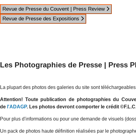
Revue de Presse du Couvent | Press Review
Revue de Presse des Expositions
Les Photographies de Presse | Press 
La plupart des photos des galeries du site sont téléchargeable
Attention! Toute publication de photographies du Couve
de
l'ADAGP
. Les photos devront comporter le crédit ©F.L.C
Pour plus d'informations ou pour une demande de visuels (dossi
Un pack de photos haute définition réalisées par le photograp