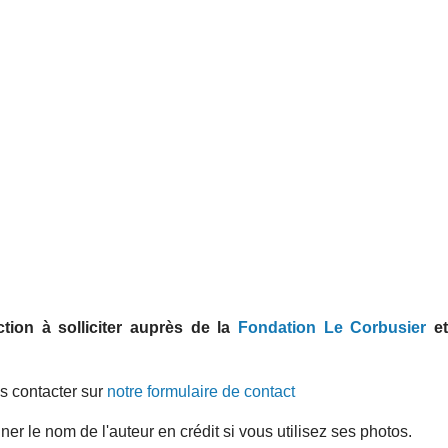
ion à solliciter auprès de la
Fondation Le Corbusier
e
s contacter sur
notre formulaire de contact
r le nom de l'auteur en crédit si vous utilisez ses photos.