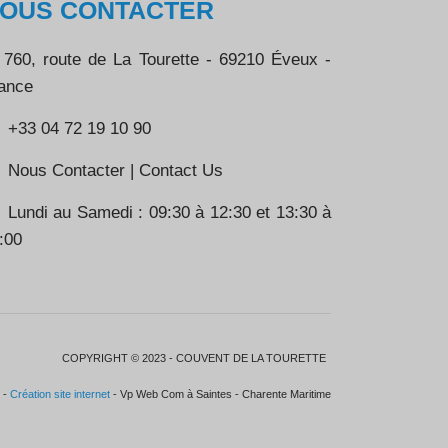
OUS CONTACTER
760, route de La Tourette - 69210 Éveux -
ance
+33 04 72 19 10 90
Nous Contacter | Contact Us
Lundi au Samedi : 09:30 à 12:30 et 13:30 à
:00
COPYRIGHT © 2023 - COUVENT DE LA TOURETTE
 -
Création site internet
- Vp Web Com à Saintes - Charente Maritime