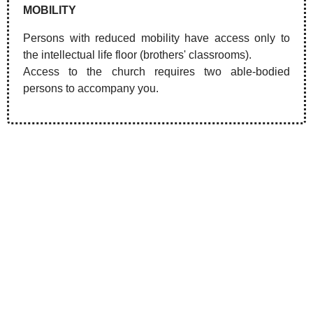
MOBILITY
Persons with reduced mobility have access only to
the intellectual life floor (brothers' classrooms).
Access to the church requires two able-bodied
persons to accompany you.