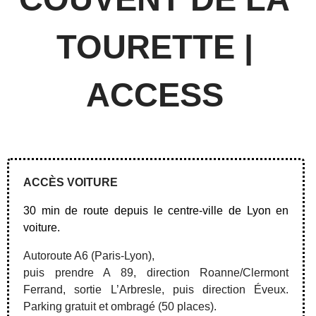
TOURETTE |
ACCESS
ACCÈS VOITURE
30 min de route depuis le centre-ville de Lyon en
voiture.
Autoroute A6 (Paris-Lyon),
puis prendre A 89, direction Roanne/Clermont
Ferrand, sortie L’Arbresle, puis direction Éveux.
Parking gratuit et ombragé (50 places).