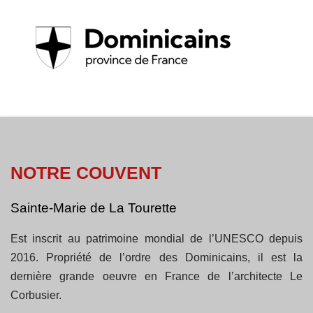
NOTRE COUVENT
Sainte-Marie de La Tourette
Est inscrit au patrimoine mondial de l’UNESCO depuis
2016. Propriété de l’ordre des Dominicains, il est la
dernière grande oeuvre en France de l’architecte Le
Corbusier.