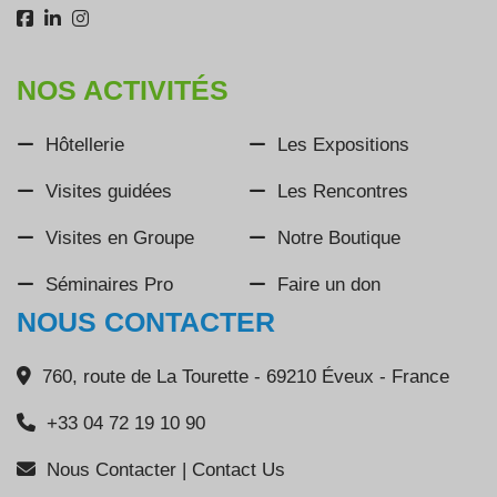
NOS ACTIVITÉS
Hôtellerie
Les Expositions
Visites guidées
Les Rencontres
Visites en Groupe
Notre Boutique
Séminaires Pro
Faire un don
NOUS CONTACTER
760, route de La Tourette - 69210 Éveux - France
+33 04 72 19 10 90
Nous Contacter | Contact Us