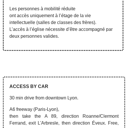
Les personnes à mobilité réduite
ont accès uniquement à l’étage de la vie
intellectuelle (salles de classes des frères).
L’accès à l’église nécessite d’être accompagné par
deux personnes valides.
ACCESS BY CAR
30 min drive from downtown Lyon.
A6 freeway (Paris-Lyon),
then take the A 89, direction Roanne/Clermont
Ferrand, exit L'Arbresle, then direction Éveux. Free,