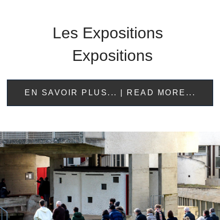
Les Expositions
Expositions
EN SAVOIR PLUS... | READ MORE...