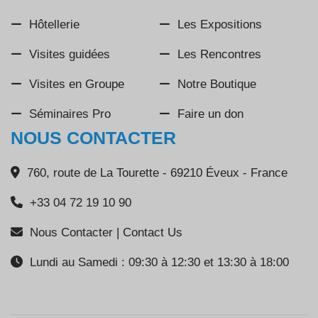
Hôtellerie
Les Expositions
Visites guidées
Les Rencontres
Visites en Groupe
Notre Boutique
Séminaires Pro
Faire un don
NOUS CONTACTER
760, route de La Tourette - 69210 Éveux - France
+33 04 72 19 10 90
Nous Contacter | Contact Us
Lundi au Samedi : 09:30 à 12:30 et 13:30 à 18:00