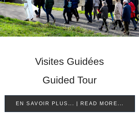
Visites Guidées
Guided Tour
EN SAVOIR PLUS... | READ MORE...