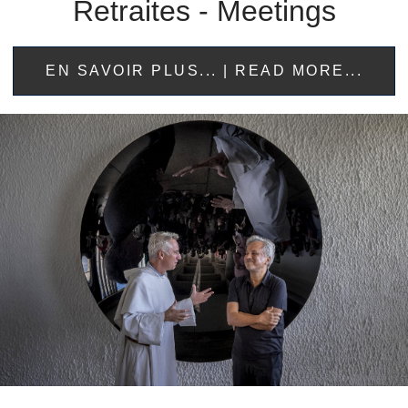
Retraites - Meetings
EN SAVOIR PLUS... | READ MORE...