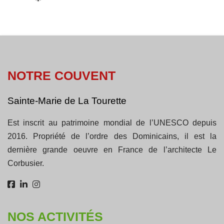
NOTRE COUVENT
Sainte-Marie de La Tourette
Est inscrit au patrimoine mondial de l’UNESCO depuis
2016. Propriété de l’ordre des Dominicains, il est la
dernière grande oeuvre en France de l’architecte Le
Corbusier.
NOS ACTIVITÉS