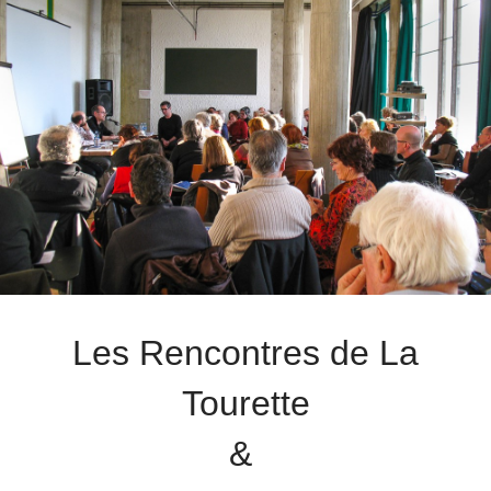
Les Rencontres de La
Tourette
&