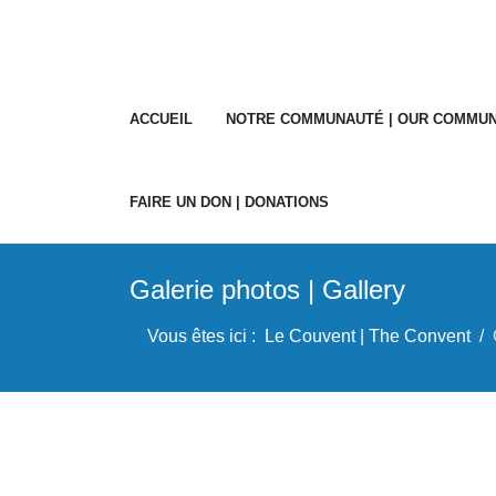
ACCUEIL
NOTRE COMMUNAUTÉ | OUR COMMUN
FAIRE UN DON | DONATIONS
Galerie photos | Gallery
Vous êtes ici :
Le Couvent | The Convent