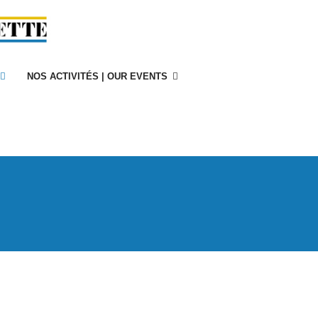
NOS ACTIVITÉS | OUR EVENTS