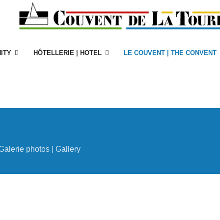
ITY
HÔTELLERIE | HOTEL
LE COUVENT | THE CONVENT
Galerie photos | Gallery