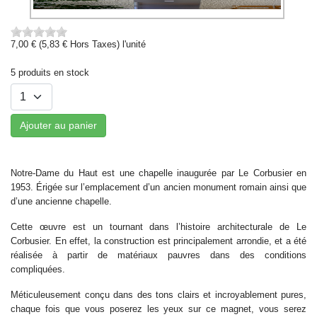
7,00 € (5,83 € Hors Taxes)
l'unité
5 produits en stock
Ajouter au panier
Notre-Dame du Haut est une chapelle inaugurée par Le Corbusier en
1953. Érigée sur l’emplacement d’un ancien monument romain ainsi que
d’une ancienne chapelle.
Cette œuvre est un tournant dans l’histoire architecturale de Le
Corbusier. En effet, la construction est principalement arrondie, et a été
réalisée à partir de matériaux pauvres dans des conditions
compliquées.
Méticuleusement conçu dans des tons clairs et incroyablement pures,
chaque fois que vous poserez les yeux sur ce magnet, vous serez