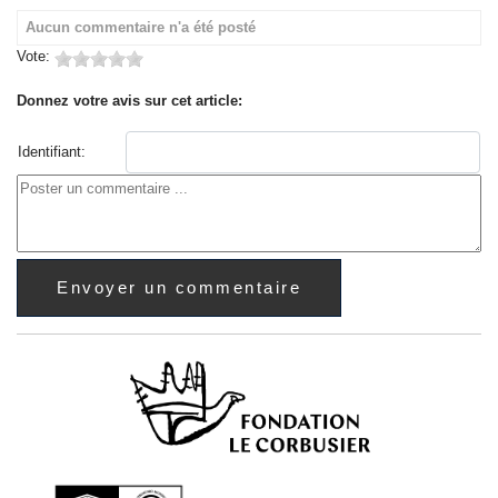
Aucun commentaire n'a été posté
Vote:
Donnez votre avis sur cet article:
Identifiant: