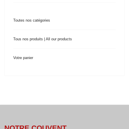
Toutes nos catégories
Tous nos produits | All our products
Votre panier
NOTRE COUVENT