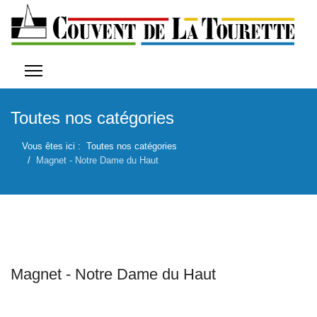
Toutes nos catégories
Vous êtes ici :
Toutes nos catégories
Magnet - Notre Dame du Haut
Magnet - Notre Dame du Haut