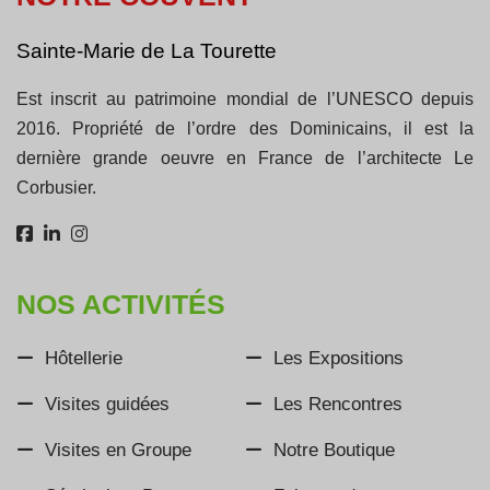
Sainte-Marie de La Tourette
Est inscrit au patrimoine mondial de l’UNESCO depuis
2016. Propriété de l’ordre des Dominicains, il est la
dernière grande oeuvre en France de l’architecte Le
Corbusier.
NOS ACTIVITÉS
Hôtellerie
Les Expositions
Visites guidées
Les Rencontres
Visites en Groupe
Notre Boutique