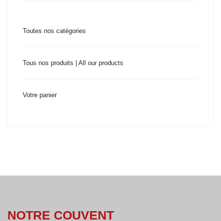
Toutes nos catégories
Tous nos produits | All our products
Votre panier
NOTRE COUVENT