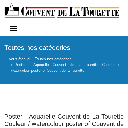
Toutes nos catégories
Vous êtes ici :
Toutes nos catégories
Poster - Aquarelle Couvent de La Tourette Couleur /
watercolour poster of Couvent de la Tourette
Poster - Aquarelle Couvent de La Tourette
Couleur / watercolour poster of Couvent de