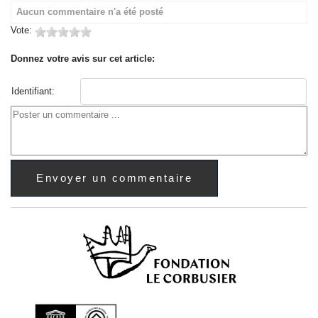
Aucun commentaire n'a été posté
Vote:
Donnez votre avis sur cet article:
Identifiant: