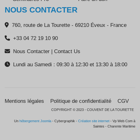
NOUS CONTACTER
760, route de La Tourette - 69210 Éveux - France
+33 04 72 19 10 90
Nous Contacter | Contact Us
Lundi au Samedi : 09:30 à 12:30 et 13:30 à 18:00
Mentions légales
Politique de confidentialité
CGV
COPYRIGHT © 2023 - COUVENT DE LA TOURETTE
Un
hébergement Joomla
- Cybergraphik -
Création site internet
- Vp Web Com à
Saintes - Charente Maritime