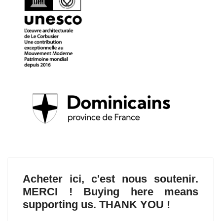
Acheter ici, c'est nous soutenir.
MERCI ! Buying here means
supporting us. THANK YOU !