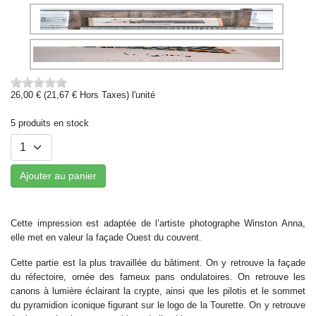
26,00 € (21,67 € Hors Taxes)
l'unité
5 produits en stock
Ajouter au panier
Cette impression est adaptée de l’artiste photographe Winston Anna,
elle met en valeur la façade Ouest du couvent.
Cette partie est la plus travaillée du bâtiment. On y retrouve la façade
du réfectoire, ornée des fameux pans ondulatoires. On retrouve les
canons à lumière éclairant la crypte, ainsi que les pilotis et le sommet
du pyramidion iconique figurant sur le logo de la Tourette. On y retrouve