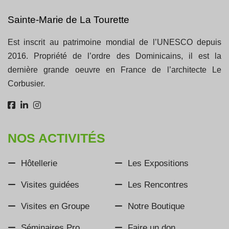
Sainte-Marie de La Tourette
Est inscrit au patrimoine mondial de l’UNESCO depuis
2016. Propriété de l’ordre des Dominicains, il est la
dernière grande oeuvre en France de l’architecte Le
Corbusier.
NOS ACTIVITÉS
Hôtellerie
Les Expositions
Visites guidées
Les Rencontres
Visites en Groupe
Notre Boutique
Séminaires Pro
Faire un don